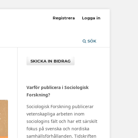
Registrera
Logga in
SÖK
SKICKA IN BIDRAG
Varför publicera i Sociologisk
Forskning?
Sociologisk Forskning publicerar
vetenskapliga arbeten inom
sociologins fält och har ett särskilt
fokus på svenska och nordiska
samhällsförhållanden. Tidskriften