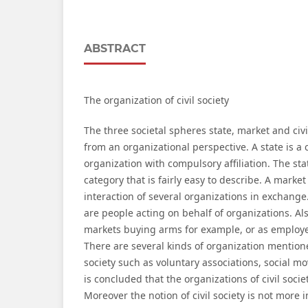
ABSTRACT
The organization of civil society
The three societal spheres state, market and civ
from an organizational perspective. A state is a 
organization with compulsory affiliation. The sta
category that is fairly easy to describe. A marke
interaction of several organizations in exchange
are people acting on behalf of organizations. Als
markets buying arms for example, or as employe
There are several kinds of organization mentione
society such as voluntary associations, social m
is concluded that the organizations of civil socie
Moreover the notion of civil society is not more 