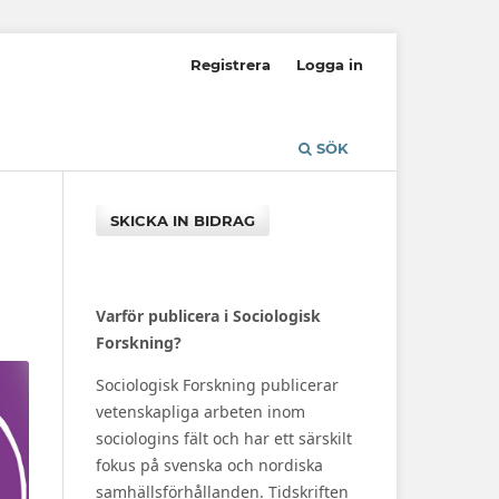
Registrera
Logga in
SÖK
SKICKA IN BIDRAG
Varför publicera i Sociologisk
Forskning?
Sociologisk Forskning publicerar
vetenskapliga arbeten inom
sociologins fält och har ett särskilt
fokus på svenska och nordiska
samhällsförhållanden. Tidskriften