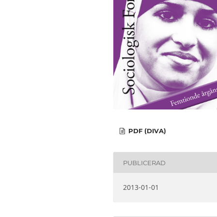
PDF (DIVA)
PUBLICERAD
2013-01-01