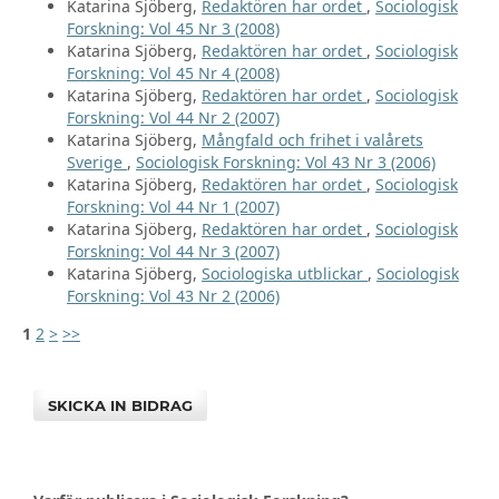
Katarina Sjöberg,
Redaktören har ordet
,
Sociologisk
Forskning: Vol 45 Nr 3 (2008)
Katarina Sjöberg,
Redaktören har ordet
,
Sociologisk
Forskning: Vol 45 Nr 4 (2008)
Katarina Sjöberg,
Redaktören har ordet
,
Sociologisk
Forskning: Vol 44 Nr 2 (2007)
Katarina Sjöberg,
Mångfald och frihet i valårets
Sverige
,
Sociologisk Forskning: Vol 43 Nr 3 (2006)
Katarina Sjöberg,
Redaktören har ordet
,
Sociologisk
Forskning: Vol 44 Nr 1 (2007)
Katarina Sjöberg,
Redaktören har ordet
,
Sociologisk
Forskning: Vol 44 Nr 3 (2007)
Katarina Sjöberg,
Sociologiska utblickar
,
Sociologisk
Forskning: Vol 43 Nr 2 (2006)
1
2
>
>>
SKICKA IN BIDRAG