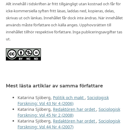
Allt innehåll i tidskriften är fritt tillgängligt utan kostnad och får för
icke-kommersiella syften fritt läsas, laddas ned, kopieras, delas,
skrivas ut och länkas. Innehållet får dock inte ändras. När innehållet
används måste författare och källa anges. Upphovsrätten till
innehållet tillhör respektive författare. Inga publiceringsavgifter tas
ut.
Mest lästa artiklar av samma författare
Katarina Sjöberg,
Politik och makt
,
Sociologisk
Forskning: Vol 43 Nr 4 (2006)
Katarina Sjöberg,
Redaktören har ordet
,
Sociologisk
Forskning: Vol 45 Nr 2 (2008)
Katarina Sjöberg,
Redaktören har ordet
,
Sociologisk
Forskning: Vol 44 Nr 4 (2007)