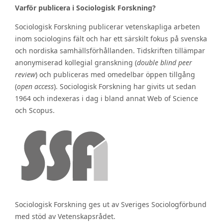
Varför publicera i Sociologisk Forskning?
Sociologisk Forskning publicerar vetenskapliga arbeten
inom sociologins fält och har ett särskilt fokus på svenska
och nordiska samhällsförhållanden. Tidskriften tillämpar
anonymiserad kollegial granskning (
double blind peer
review
) och publiceras med omedelbar öppen tillgång
(
open access
). Sociologisk Forskning har givits ut sedan
1964 och indexeras i dag i bland annat Web of Science
och Scopus.
Sociologisk Forskning ges ut av Sveriges Sociologförbund
med stöd av Vetenskapsrådet.