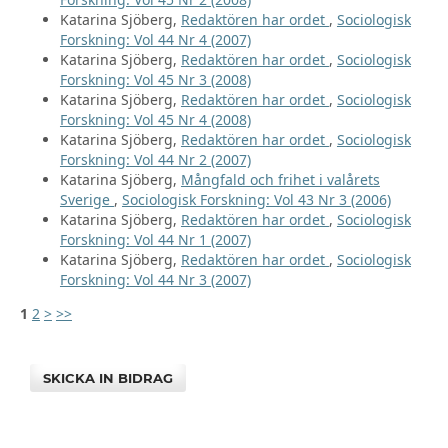
Katarina Sjöberg,
Redaktören har ordet
,
Sociologisk
Forskning: Vol 44 Nr 4 (2007)
Katarina Sjöberg,
Redaktören har ordet
,
Sociologisk
Forskning: Vol 45 Nr 3 (2008)
Katarina Sjöberg,
Redaktören har ordet
,
Sociologisk
Forskning: Vol 45 Nr 4 (2008)
Katarina Sjöberg,
Redaktören har ordet
,
Sociologisk
Forskning: Vol 44 Nr 2 (2007)
Katarina Sjöberg,
Mångfald och frihet i valårets
Sverige
,
Sociologisk Forskning: Vol 43 Nr 3 (2006)
Katarina Sjöberg,
Redaktören har ordet
,
Sociologisk
Forskning: Vol 44 Nr 1 (2007)
Katarina Sjöberg,
Redaktören har ordet
,
Sociologisk
Forskning: Vol 44 Nr 3 (2007)
1
2
>
>>
SKICKA IN BIDRAG