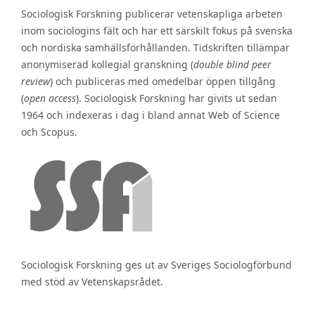
Sociologisk Forskning publicerar vetenskapliga arbeten
inom sociologins fält och har ett särskilt fokus på svenska
och nordiska samhällsförhållanden. Tidskriften tillämpar
anonymiserad kollegial granskning (
double blind peer
review
) och publiceras med omedelbar öppen tillgång
(
open access
). Sociologisk Forskning har givits ut sedan
1964 och indexeras i dag i bland annat Web of Science
och Scopus.
Sociologisk Forskning ges ut av Sveriges Sociologförbund
med stöd av Vetenskapsrådet.