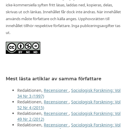
icke-kommersiella syften fritt läsas, laddas ned, kopieras, delas,
skrivas ut och länkas. Innehållet får dock inte ändras. När innehållet
används måste författare och källa anges. Upphovsrätten till
innehållet tillhör respektive författare. Inga publiceringsavgifter tas
ut.
Mest lästa artiklar av samma författare
Redaktionen,
Recensioner
,
Sociologisk Forskning: Vol
34 Nr 3 (1997)
Redaktionen,
Recensioner
,
Sociologisk Forskning: Vol
52 Nr 4 (2015)
Redaktionen,
Recensioner
,
Sociologisk Forskning: Vol
49 Nr 2 (2012)
Redaktionen,
Recensioner
,
Sociologisk Forskning: Vol