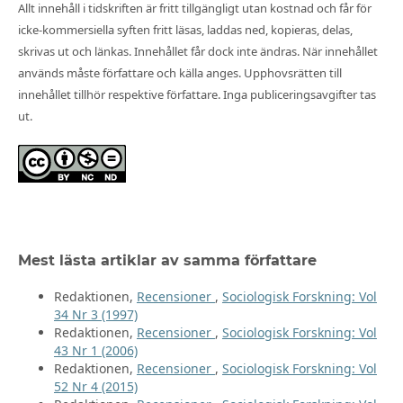
Allt innehåll i tidskriften är fritt tillgängligt utan kostnad och får för
icke-kommersiella syften fritt läsas, laddas ned, kopieras, delas,
skrivas ut och länkas. Innehållet får dock inte ändras. När innehållet
används måste författare och källa anges. Upphovsrätten till
innehållet tillhör respektive författare. Inga publiceringsavgifter tas
ut.
Mest lästa artiklar av samma författare
Redaktionen,
Recensioner
,
Sociologisk Forskning: Vol
34 Nr 3 (1997)
Redaktionen,
Recensioner
,
Sociologisk Forskning: Vol
43 Nr 1 (2006)
Redaktionen,
Recensioner
,
Sociologisk Forskning: Vol
52 Nr 4 (2015)