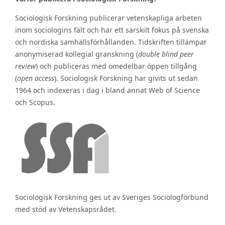
Sociologisk Forskning publicerar vetenskapliga arbeten
inom sociologins fält och har ett särskilt fokus på svenska
och nordiska samhällsförhållanden. Tidskriften tillämpar
anonymiserad kollegial granskning (
double blind peer
review
) och publiceras med omedelbar öppen tillgång
(
open access
). Sociologisk Forskning har givits ut sedan
1964 och indexeras i dag i bland annat Web of Science
och Scopus.
Sociologisk Forskning ges ut av Sveriges Sociologförbund
med stöd av Vetenskapsrådet.