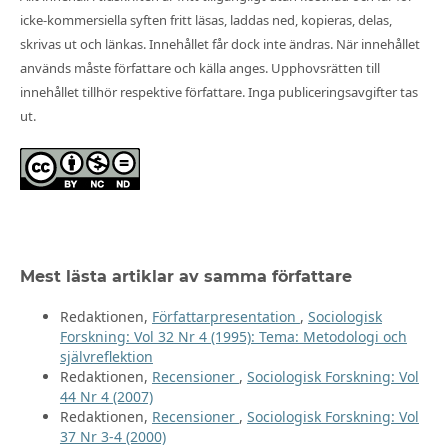
icke-kommersiella syften fritt läsas, laddas ned, kopieras, delas,
skrivas ut och länkas. Innehållet får dock inte ändras. När innehållet
används måste författare och källa anges. Upphovsrätten till
innehållet tillhör respektive författare. Inga publiceringsavgifter tas
ut.
Mest lästa artiklar av samma författare
Redaktionen,
Författarpresentation
,
Sociologisk
Forskning: Vol 32 Nr 4 (1995): Tema: Metodologi och
självreflektion
Redaktionen,
Recensioner
,
Sociologisk Forskning: Vol
44 Nr 4 (2007)
Redaktionen,
Recensioner
,
Sociologisk Forskning: Vol
37 Nr 3-4 (2000)