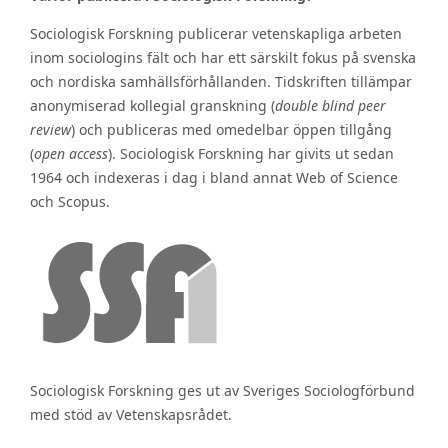
Sociologisk Forskning publicerar vetenskapliga arbeten
inom sociologins fält och har ett särskilt fokus på svenska
och nordiska samhällsförhållanden. Tidskriften tillämpar
anonymiserad kollegial granskning (
double blind peer
review
) och publiceras med omedelbar öppen tillgång
(
open access
). Sociologisk Forskning har givits ut sedan
1964 och indexeras i dag i bland annat Web of Science
och Scopus.
Sociologisk Forskning ges ut av Sveriges Sociologförbund
med stöd av Vetenskapsrådet.