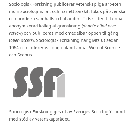
Sociologisk Forskning publicerar vetenskapliga arbeten
inom sociologins fält och har ett särskilt fokus på svenska
och nordiska samhällsförhållanden. Tidskriften tillämpar
anonymiserad kollegial granskning (
double blind peer
review
) och publiceras med omedelbar öppen tillgång
(
open access
). Sociologisk Forskning har givits ut sedan
1964 och indexeras i dag i bland annat Web of Science
och Scopus.
Sociologisk Forskning ges ut av Sveriges Sociologförbund
med stöd av Vetenskapsrådet.