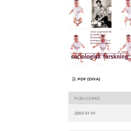
PDF (DIVA)
PUBLICERAD
2003-01-01