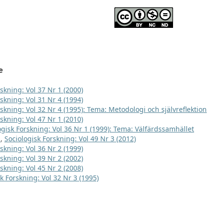
e
skning: Vol 37 Nr 1 (2000)
skning: Vol 31 Nr 4 (1994)
rskning: Vol 32 Nr 4 (1995): Tema: Metodologi och självreflektion
skning: Vol 47 Nr 1 (2010)
ogisk Forskning: Vol 36 Nr 1 (1999): Tema: Välfärdssamhället
t
,
Sociologisk Forskning: Vol 49 Nr 3 (2012)
skning: Vol 36 Nr 2 (1999)
skning: Vol 39 Nr 2 (2002)
skning: Vol 45 Nr 2 (2008)
k Forskning: Vol 32 Nr 3 (1995)