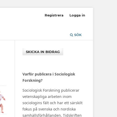
Registrera
Logga in
SÖK
SKICKA IN BIDRAG
Varför publicera i Sociologisk
Forskning?
Sociologisk Forskning publicerar
vetenskapliga arbeten inom
sociologins fält och har ett särskilt
fokus på svenska och nordiska
samhällsförhållanden. Tidskriften