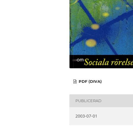
PDF (DIVA)
PUBLICERAD
2003-07-01