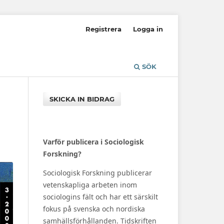
Registrera
Logga in
SÖK
SKICKA IN BIDRAG
Varför publicera i Sociologisk
Forskning?
Sociologisk Forskning publicerar
vetenskapliga arbeten inom
sociologins fält och har ett särskilt
fokus på svenska och nordiska
samhällsförhållanden. Tidskriften