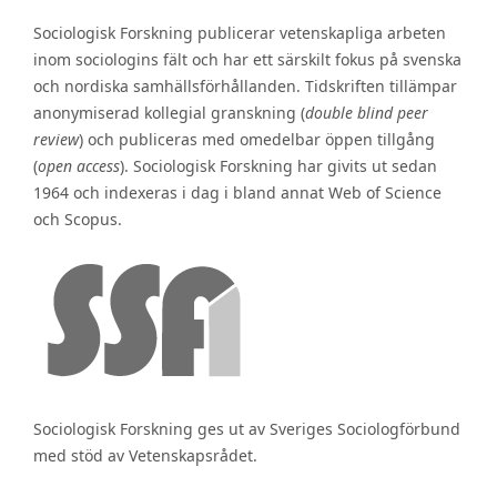
Sociologisk Forskning publicerar vetenskapliga arbeten
inom sociologins fält och har ett särskilt fokus på svenska
och nordiska samhällsförhållanden. Tidskriften tillämpar
anonymiserad kollegial granskning (
double blind peer
review
) och publiceras med omedelbar öppen tillgång
(
open access
). Sociologisk Forskning har givits ut sedan
1964 och indexeras i dag i bland annat Web of Science
och Scopus.
Sociologisk Forskning ges ut av Sveriges Sociologförbund
med stöd av Vetenskapsrådet.