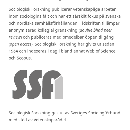
Sociologisk Forskning publicerar vetenskapliga arbeten
inom sociologins fält och har ett särskilt fokus på svenska
och nordiska samhällsförhållanden. Tidskriften tillämpar
anonymiserad kollegial granskning (
double blind peer
review
) och publiceras med omedelbar öppen tillgång
(
open access
). Sociologisk Forskning har givits ut sedan
1964 och indexeras i dag i bland annat Web of Science
och Scopus.
Sociologisk Forskning ges ut av Sveriges Sociologförbund
med stöd av Vetenskapsrådet.