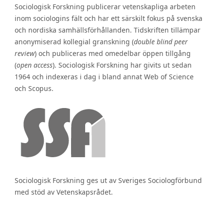
Sociologisk Forskning publicerar vetenskapliga arbeten
inom sociologins fält och har ett särskilt fokus på svenska
och nordiska samhällsförhållanden. Tidskriften tillämpar
anonymiserad kollegial granskning (
double blind peer
review
) och publiceras med omedelbar öppen tillgång
(
open access
). Sociologisk Forskning har givits ut sedan
1964 och indexeras i dag i bland annat Web of Science
och Scopus.
Sociologisk Forskning ges ut av Sveriges Sociologförbund
med stöd av Vetenskapsrådet.