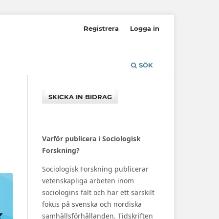
Registrera
Logga in
SÖK
SKICKA IN BIDRAG
Varför publicera i Sociologisk
Forskning?
Sociologisk Forskning publicerar
vetenskapliga arbeten inom
sociologins fält och har ett särskilt
fokus på svenska och nordiska
samhällsförhållanden. Tidskriften