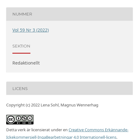
NUMMER
Vol 59 Nr 3 (2022)
SEKTION
Redaktionellt
LICENS
Copyright (c) 2022 Lena Sohl, Magnus Wennerhag
Detta verk är licensierat under en
Creative Commons Erkännande-
Ickekommersiell-IngaBearbetningar 4.0 Internationell-licens
.