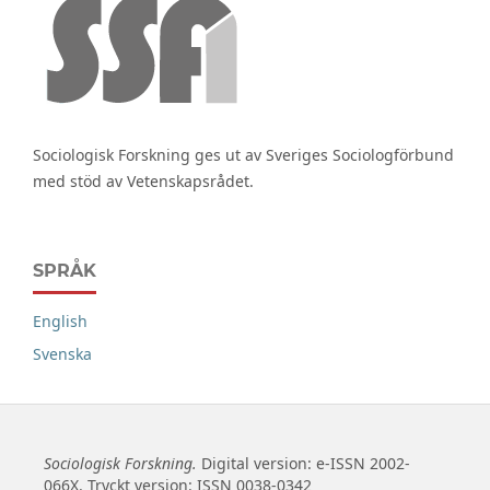
Sociologisk Forskning ges ut av Sveriges Sociologförbund
med stöd av Vetenskapsrådet.
SPRÅK
English
Svenska
Sociologisk Forskning.
Digital version: e-ISSN 2002-
066X. Tryckt version: ISSN 0038-0342