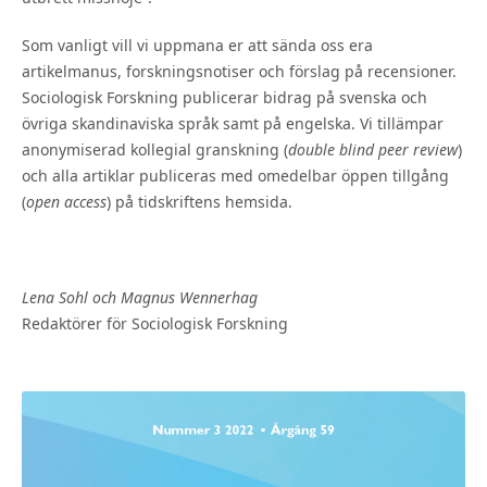
Som vanligt vill vi uppmana er att sända oss era
artikelmanus, forskningsnotiser och förslag på recensioner.
Sociologisk Forskning publicerar bidrag på svenska och
övriga skandinaviska språk samt på engelska. Vi tillämpar
anonymiserad kollegial granskning (
double blind peer review
)
och alla artiklar publiceras med omedelbar öppen tillgång
(
open access
) på tidskriftens hemsida.
Lena Sohl och Magnus Wennerhag
Redaktörer för Sociologisk Forskning