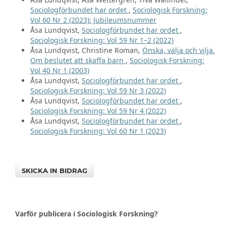
Sociologförbundet har ordet
,
Sociologisk Forskning:
Vol 60 Nr 2 (2023): Jubileumsnummer
Åsa Lundqvist,
Sociologförbundet har ordet
,
Sociologisk Forskning: Vol 59 Nr 1–2 (2022)
Åsa Lundqvist, Christine Roman,
Önska, välja och vilja.
Om beslutet att skaffa barn
,
Sociologisk Forskning:
Vol 40 Nr 1 (2003)
Åsa Lundqvist,
Sociologförbundet har ordet
,
Sociologisk Forskning: Vol 59 Nr 3 (2022)
Åsa Lundqvist,
Sociologförbundet har ordet
,
Sociologisk Forskning: Vol 59 Nr 4 (2022)
Åsa Lundqvist,
Sociologförbundet har ordet
,
Sociologisk Forskning: Vol 60 Nr 1 (2023)
SKICKA IN BIDRAG
Varför publicera i Sociologisk Forskning?