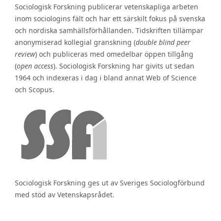
Sociologisk Forskning publicerar vetenskapliga arbeten
inom sociologins fält och har ett särskilt fokus på svenska
och nordiska samhällsförhållanden. Tidskriften tillämpar
anonymiserad kollegial granskning (
double blind peer
review
) och publiceras med omedelbar öppen tillgång
(
open access
). Sociologisk Forskning har givits ut sedan
1964 och indexeras i dag i bland annat Web of Science
och Scopus.
Sociologisk Forskning ges ut av Sveriges Sociologförbund
med stöd av Vetenskapsrådet.