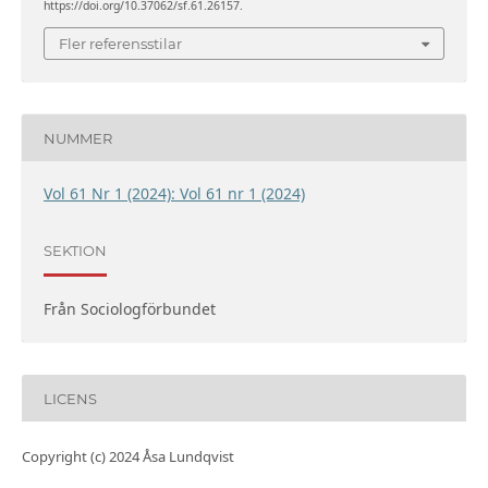
https://doi.org/10.37062/sf.61.26157.
Fler referensstilar
NUMMER
Vol 61 Nr 1 (2024): Vol 61 nr 1 (2024)
SEKTION
Från Sociologförbundet
LICENS
Copyright (c) 2024 Åsa Lundqvist