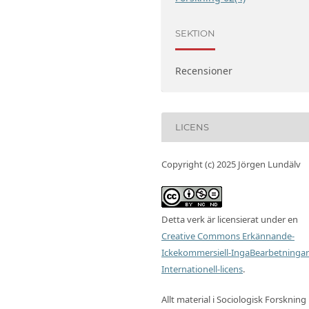
SEKTION
Recensioner
LICENS
Copyright (c) 2025 Jörgen Lundälv
Detta verk är licensierat under en
Creative Commons Erkännande-
Ickekommersiell-IngaBearbetningar
Internationell-licens
.
Allt material i Sociologisk Forskning