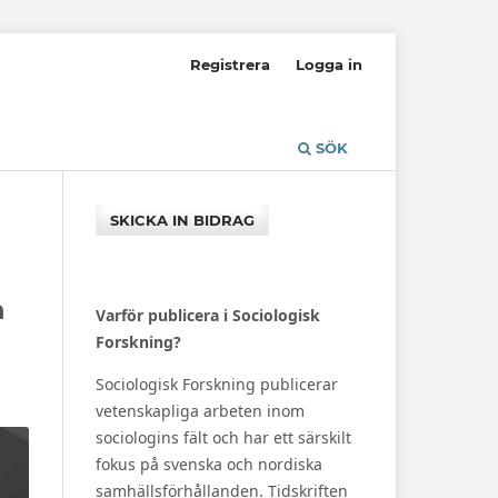
Registrera
Logga in
SÖK
SKICKA IN BIDRAG
n
Varför publicera i Sociologisk
Forskning?
Sociologisk Forskning publicerar
vetenskapliga arbeten inom
sociologins fält och har ett särskilt
fokus på svenska och nordiska
samhällsförhållanden. Tidskriften