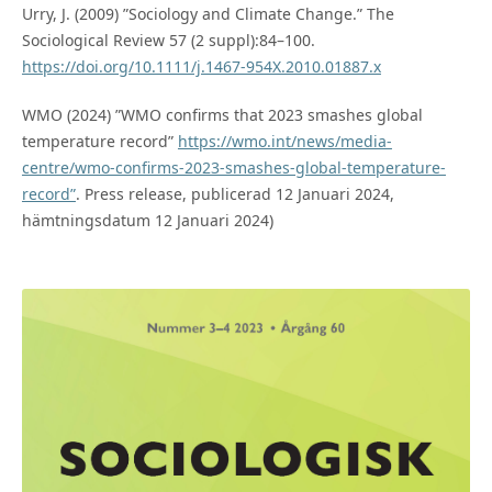
Urry, J. (2009) ”Sociology and Climate Change.” The
Sociological Review 57 (2 suppl):84–100.
https://doi.org/10.1111/j.1467-954X.2010.01887.x
WMO (2024) ”WMO confirms that 2023 smashes global
temperature record”
https://wmo.int/news/media-
centre/wmo-confirms-2023-smashes-global-temperature-
record”
. Press release, publicerad 12 Januari 2024,
hämtningsdatum 12 Januari 2024)