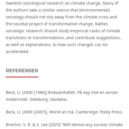
Swedish sociological research on climate change. Many of
the authors take a similar stance that (environmental)
sociology should not shy away from the climate crisis and
the societal project of transformative change. Rather,
sociologic research should study empirical cases of climate
transitions or transformations, and contribute suggestions,
as well as explanations, to how such changes can be
accelerated.
REFERENSER
Beck, U. (2000 [1986]) Risksamhället. På väg mot en annan
modernitet. Göteborg: Daidalos.
Beck, U. (2009 [2007]). World at risk. Cambridge: Polity Press.
Brechin, S. R. & S. Lee (2023) ”Will democracy survive climate