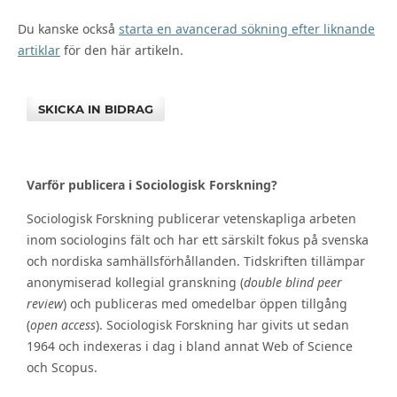
Du kanske också
starta en avancerad sökning efter liknande
artiklar
för den här artikeln.
SKICKA IN BIDRAG
Varför publicera i Sociologisk Forskning?
Sociologisk Forskning publicerar vetenskapliga arbeten
inom sociologins fält och har ett särskilt fokus på svenska
och nordiska samhällsförhållanden. Tidskriften tillämpar
anonymiserad kollegial granskning (
double blind peer
review
) och publiceras med omedelbar öppen tillgång
(
open access
). Sociologisk Forskning har givits ut sedan
1964 och indexeras i dag i bland annat Web of Science
och Scopus.