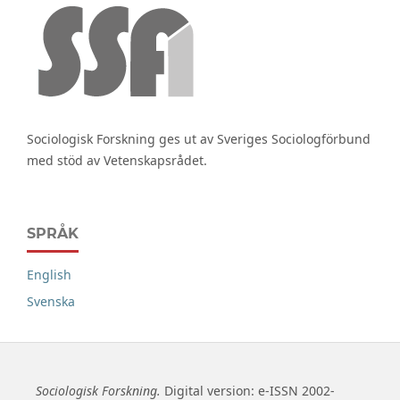
Sociologisk Forskning ges ut av Sveriges Sociologförbund
med stöd av Vetenskapsrådet.
SPRÅK
English
Svenska
Sociologisk Forskning.
Digital version: e-ISSN 2002-