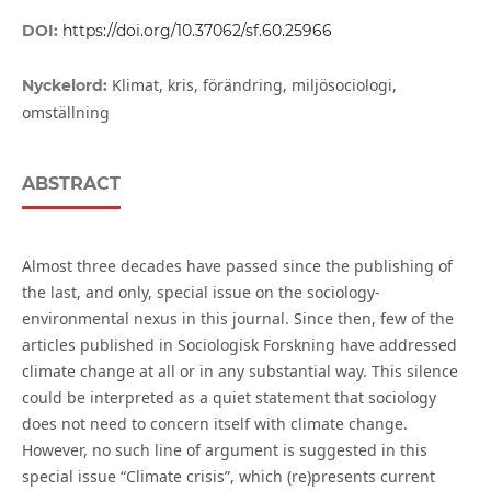
DOI:
https://doi.org/10.37062/sf.60.25966
Klimat, kris, förändring, miljösociologi,
Nyckelord:
omställning
ABSTRACT
Almost three decades have passed since the publishing of
the last, and only, special issue on the sociology-
environmental nexus in this journal. Since then, few of the
articles published in Sociologisk Forskning have addressed
climate change at all or in any substantial way. This silence
could be interpreted as a quiet statement that sociology
does not need to concern itself with climate change.
However, no such line of argument is suggested in this
special issue “Climate crisis”, which (re)presents current