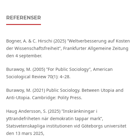
REFERENSER
Bogner, A. & C. Hirschi (2025) ”Weltverbesserung auf Kosten
der Wissenschaftsfreiheit”, Frankfurter Allgemeine Zeitung
den 4 september.
Burawoy, M. (2005) ”For Public Sociology”, American
Sociological Review 70(1): 4–28.
Burawoy, M. (2021) Public Sociology. Between Utopia and
Anti-Utopia. Cambridge: Polity Press.
Haug Andersson, S. (2025) ”Inskränkningar i
yttrandefriheten när demokratin tappar mark”,
Statsvetenskapliga institutionen vid Göteborgs universitet
den 13 mars 2025,