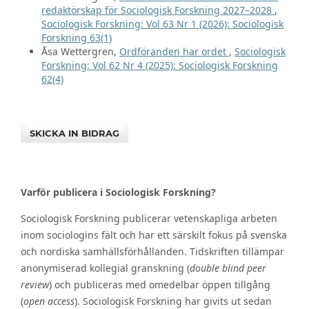
redaktörskap för Sociologisk Forskning 2027–2028
,
Sociologisk Forskning: Vol 63 Nr 1 (2026): Sociologisk
Forskning 63(1)
Åsa Wettergren,
Ordföranden har ordet
,
Sociologisk
Forskning: Vol 62 Nr 4 (2025): Sociologisk Forskning
62(4)
SKICKA IN BIDRAG
Varför publicera i Sociologisk Forskning?
Sociologisk Forskning publicerar vetenskapliga arbeten
inom sociologins fält och har ett särskilt fokus på svenska
och nordiska samhällsförhållanden. Tidskriften tillämpar
anonymiserad kollegial granskning (
double blind peer
review
) och publiceras med omedelbar öppen tillgång
(
open access
). Sociologisk Forskning har givits ut sedan