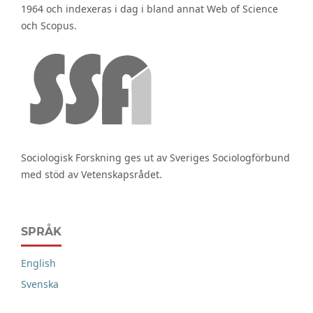
1964 och indexeras i dag i bland annat Web of Science
och Scopus.
Sociologisk Forskning ges ut av Sveriges Sociologförbund
med stöd av Vetenskapsrådet.
SPRÅK
English
Svenska