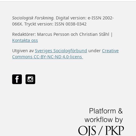
Sociologisk Forskning.
Digital version: e-ISSN 2002-
066X. Tryckt version: ISSN 0038-0342
Redaktörer: Marcus Persson och Christian Ståhl |
Kontakta oss
Utgiven av
Sveriges Sociologförbund
under
Creative
Commons CC-BY-NC-ND 4.0-licens