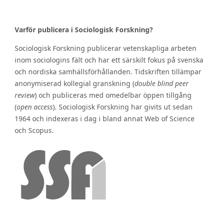
Varför publicera i Sociologisk Forskning?
Sociologisk Forskning publicerar vetenskapliga arbeten
inom sociologins fält och har ett särskilt fokus på svenska
och nordiska samhällsförhållanden. Tidskriften tillämpar
anonymiserad kollegial granskning (
double blind peer
review
) och publiceras med omedelbar öppen tillgång
(
open access
). Sociologisk Forskning har givits ut sedan
1964 och indexeras i dag i bland annat Web of Science
och Scopus.