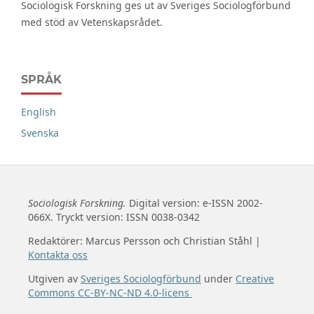
Sociologisk Forskning ges ut av Sveriges Sociologförbund
med stöd av Vetenskapsrådet.
SPRÅK
English
Svenska
Sociologisk Forskning.
Digital version: e-ISSN 2002-
066X. Tryckt version: ISSN 0038-0342
Redaktörer: Marcus Persson och Christian Ståhl |
Kontakta oss
Utgiven av
Sveriges Sociologförbund
under
Creative
Commons CC-BY-NC-ND 4.0-licens