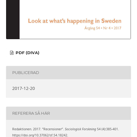
PDF (DIVA)
PUBLICERAD
2017-12-20
REFERERA SÅ HÄR
Redaktionen. 2017. ”Recensioner”.
Sociologisk Forskning
54 (4):385-401.
https://doi.org/10.37062/sf.54.18242.