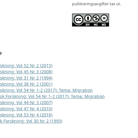
publiceringsavgifter tas ut.
e
skning: Vol 52 Nr 2 (2015)
skning: Vol 45 Nr 3 (2008)
skning: Vol 31 Nr 2 (1994)
skning: Vol 38 Nr 2 (2001)
rskning: Vol 54 Nr 1-2 (2017): Tema: Migration
sk Forskning: Vol 54 Nr 1-2 (2017): Tema: Migration
skning: Vol 44 Nr 3 (2007)
skning: Vol 47 Nr 4 (2010)
skning: Vol 53 Nr 4 (2016)
k Forskning: Vol 30 Nr 2 (1993)