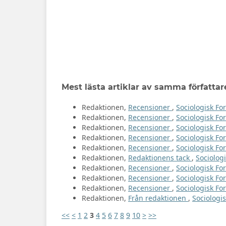
Mest lästa artiklar av samma författar
Redaktionen,
Recensioner
,
Sociologisk For
Redaktionen,
Recensioner
,
Sociologisk For
Redaktionen,
Recensioner
,
Sociologisk For
Redaktionen,
Recensioner
,
Sociologisk For
Redaktionen,
Recensioner
,
Sociologisk Fo
Redaktionen,
Redaktionens tack
,
Sociologi
Redaktionen,
Recensioner
,
Sociologisk For
Redaktionen,
Recensioner
,
Sociologisk For
Redaktionen,
Recensioner
,
Sociologisk For
Redaktionen,
Från redaktionen
,
Sociologis
<<
<
1
2
3
4
5
6
7
8
9
10
>
>>