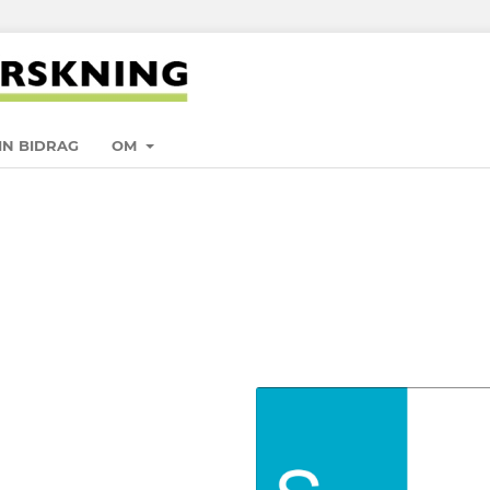
IN BIDRAG
OM