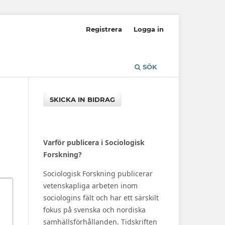
Registrera
Logga in
SÖK
SKICKA IN BIDRAG
Varför publicera i Sociologisk
Forskning?
Sociologisk Forskning publicerar
vetenskapliga arbeten inom
sociologins fält och har ett särskilt
fokus på svenska och nordiska
samhällsförhållanden. Tidskriften