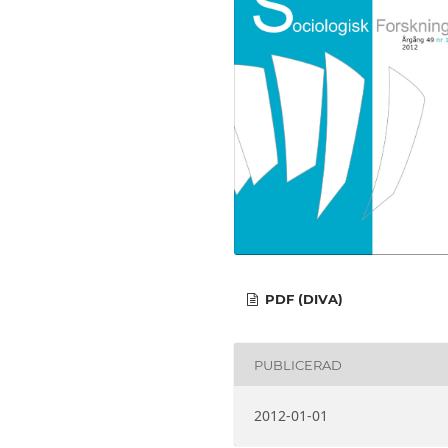
PDF (DIVA)
PUBLICERAD
2012-01-01