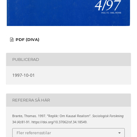
PDF (DIVA)
PUBLICERAD
1997-10-01
REFERERA SÅ HÄR
Brante, Thomas. 1997. ”Replik: Om Kausal Realism”.
Sociologisk Forskning
34 (4):81-91. https://doi.org/10.37062/sf.34.18549.
Fler referensstilar