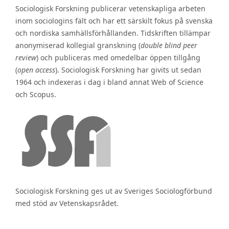
Sociologisk Forskning publicerar vetenskapliga arbeten
inom sociologins fält och har ett särskilt fokus på svenska
och nordiska samhällsförhållanden. Tidskriften tillämpar
anonymiserad kollegial granskning (
double blind peer
review
) och publiceras med omedelbar öppen tillgång
(
open access
). Sociologisk Forskning har givits ut sedan
1964 och indexeras i dag i bland annat Web of Science
och Scopus.
Sociologisk Forskning ges ut av Sveriges Sociologförbund
med stöd av Vetenskapsrådet.