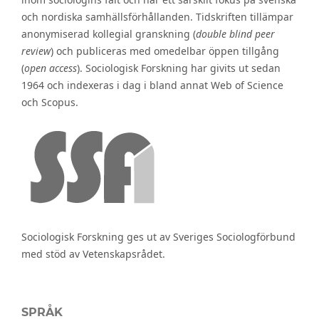
och nordiska samhällsförhållanden. Tidskriften tillämpar
anonymiserad kollegial granskning (
double blind peer
review
) och publiceras med omedelbar öppen tillgång
(
open access
). Sociologisk Forskning har givits ut sedan
1964 och indexeras i dag i bland annat Web of Science
och Scopus.
Sociologisk Forskning ges ut av Sveriges Sociologförbund
med stöd av Vetenskapsrådet.
SPRÅK