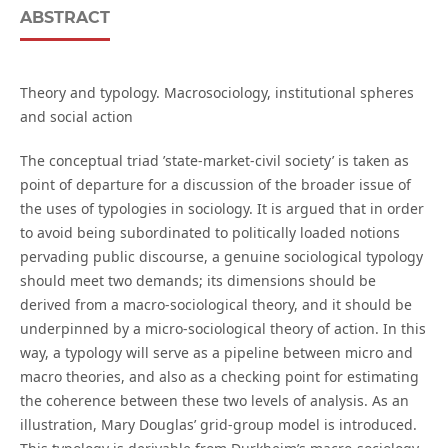
ABSTRACT
Theory and typology. Macrosociology, institutional spheres
and social action
The conceptual triad ’state-market-civil society’ is taken as
point of departure for a discussion of the broader issue of
the uses of typologies in sociology. It is argued that in order
to avoid being subordinated to politically loaded notions
pervading public discourse, a genuine sociological typology
should meet two demands; its dimensions should be
derived from a macro-sociological theory, and it should be
underpinned by a micro-sociological theory of action. In this
way, a typology will serve as a pipeline between micro and
macro theories, and also as a checking point for estimating
the coherence between these two levels of analysis. As an
illustration, Mary Douglas’ grid-group model is introduced.