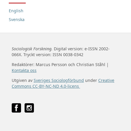
English
Svenska
Sociologisk Forskning.
Digital version: e-ISSN 2002-
066X. Tryckt version: ISSN 0038-0342
Redaktörer: Marcus Persson och Christian Ståhl |
Kontakta oss
Utgiven av
Sveriges Sociologförbund
under
Creative
Commons CC-BY-NC-ND 4.0-licens