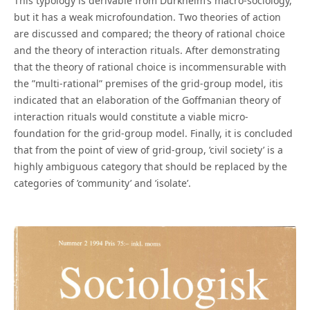
This typology is derivable from Durkheim’s macro-sociology,
but it has a weak microfoundation. Two theories of action
are discussed and compared; the theory of rational choice
and the theory of interaction rituals. After demonstrating
that the theory of rational choice is incommensurable with
the ”multi-rational” premises of the grid-group model, itis
indicated that an elaboration of the Goffmanian theory of
interaction rituals would constitute a viable micro-
foundation for the grid-group model. Finally, it is concluded
that from the point of view of grid-group, ’civil society’ is a
highly ambiguous category that should be replaced by the
categories of ’community’ and ’isolate’.