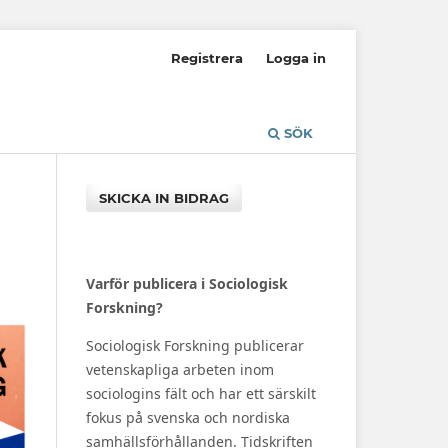
Registrera
Logga in
SÖK
SKICKA IN BIDRAG
Varför publicera i Sociologisk
Forskning?
Sociologisk Forskning publicerar
vetenskapliga arbeten inom
sociologins fält och har ett särskilt
fokus på svenska och nordiska
samhällsförhållanden. Tidskriften