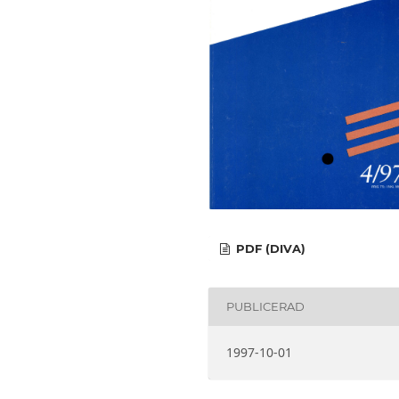
PDF (DIVA)
PUBLICERAD
1997-10-01