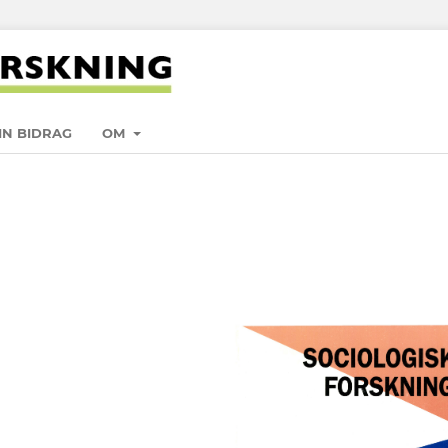
IN BIDRAG
OM