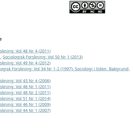
e
skning: Vol 48 Nr 4 (2011)
t
,
Sociologisk Forskning: Vol 50 Nr 1 (2013)
skning: Vol 49 Nr 4 (2012)
logisk Forskning: Vol 34 Nr 1-2 (1997): Sociologi i tiden. Bakgrund,
skning: Vol 43 Nr 4 (2006)
skning: Vol 48 Nr 1 (2011)
skning: Vol 48 Nr 2 (2011)
skning: Vol 51 Nr 1 (2014)
skning: Vol 46 Nr 1 (2009)
skning: Vol 44 Nr 1 (2007)