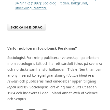
34 Nr 1-2 (1997): Sociologi i tiden. Bakgrund,
utveckling, framtid.
SKICKA IN BIDRAG
Varför publicera i Sociologisk Forskning?
Sociologisk Forskning publicerar vetenskapliga arbeten
inom sociologins fält och har ett särskilt fokus på svenska
och nordiska samhällsförhållanden. Tidskriften tillämpar
anonymiserad kollegial granskning (
double blind peer
review
) och publiceras med omedelbar öppen tillgång
(
open access
). Sociologisk Forskning har givits ut sedan
1964 och indexeras i dag i bland annat Web of Science
och Scopus.