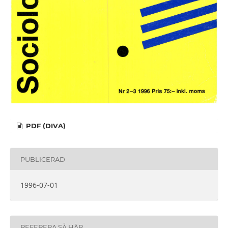
PDF (DIVA)
PUBLICERAD
1996-07-01
REFERERA SÅ HÄR