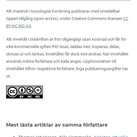
Allt material i Sociologisk Forskning publiceras med omedelbar
öppen tillgång (
open access
), under Creative Commons-licensen
CC
BY-NC-ND 4.0
.
Allt innehåll i tidskriften är fritt tillgängligt utan kostnad och får för
icke-kommersiella syften fritt läsas, laddas ned, kopieras, delas,
skrivas ut och länkas. Innehållet får dock inte ändras. När innehållet
används måste författare och källa anges. Upphovsrätten till
innehållet tillhör respektive författare. Inga publiceringsavgifter tas
ut.
Mest lästa artiklar av samma författare