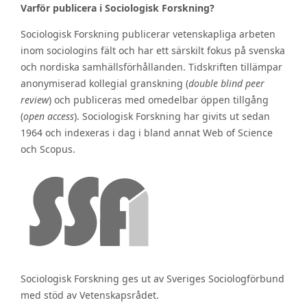
Varför publicera i Sociologisk Forskning?
Sociologisk Forskning publicerar vetenskapliga arbeten
inom sociologins fält och har ett särskilt fokus på svenska
och nordiska samhällsförhållanden. Tidskriften tillämpar
anonymiserad kollegial granskning (
double blind peer
review
) och publiceras med omedelbar öppen tillgång
(
open access
). Sociologisk Forskning har givits ut sedan
1964 och indexeras i dag i bland annat Web of Science
och Scopus.
Sociologisk Forskning ges ut av Sveriges Sociologförbund
med stöd av Vetenskapsrådet.