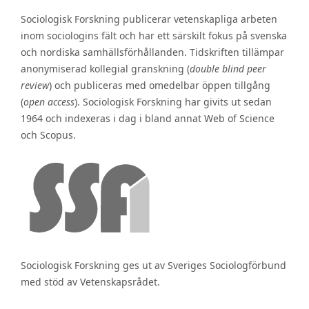
Sociologisk Forskning publicerar vetenskapliga arbeten
inom sociologins fält och har ett särskilt fokus på svenska
och nordiska samhällsförhållanden. Tidskriften tillämpar
anonymiserad kollegial granskning (
double blind peer
review
) och publiceras med omedelbar öppen tillgång
(
open access
). Sociologisk Forskning har givits ut sedan
1964 och indexeras i dag i bland annat Web of Science
och Scopus.
Sociologisk Forskning ges ut av Sveriges Sociologförbund
med stöd av Vetenskapsrådet.