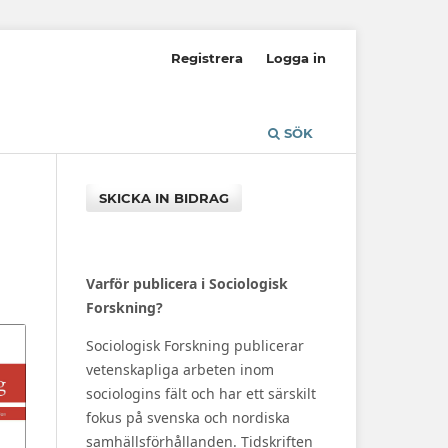
Registrera
Logga in
SÖK
SKICKA IN BIDRAG
Varför publicera i Sociologisk
Forskning?
Sociologisk Forskning publicerar
vetenskapliga arbeten inom
sociologins fält och har ett särskilt
fokus på svenska och nordiska
samhällsförhållanden. Tidskriften