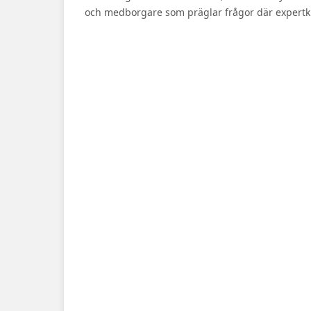
och medborgare som präglar frågor där expertku