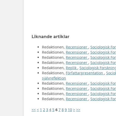
Liknande artiklar
Redaktionen,
Recensioner
,
Sociologisk For
Redaktionen,
Recensioner
,
Sociologisk For
Redaktionen,
Recensioner
,
Sociologisk Fo
Redaktionen,
Recensioner
,
Sociologisk For
Redaktionen,
Replik
,
Sociologisk Forsknin
Redaktionen,
Författarpresentation
,
Socio
självreflektion
Redaktionen,
Recensioner
,
Sociologisk For
Redaktionen,
Recensioner
,
Sociologisk Fo
Redaktionen,
Recensioner
,
Sociologisk For
Redaktionen,
Recensioner
,
Sociologisk For
<<
<
1
2
3
4
5
6
7
8
9
10
>
>>