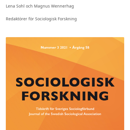
Lena Sohl och Magnus Wennerhag
Redaktörer för Sociologisk Forskning