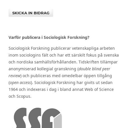
SKICKA IN BIDRAG
Varför publicera i Sociologisk Forskning?
Sociologisk Forskning publicerar vetenskapliga arbeten
inom sociologins fält och har ett särskilt fokus på svenska
och nordiska samhällsförhållanden. Tidskriften tillämpar
anonymiserad kollegial granskning (
double blind peer
review
) och publiceras med omedelbar öppen tillgång
(
open access
). Sociologisk Forskning har givits ut sedan
1964 och indexeras i dag i bland annat Web of Science
och Scopus.