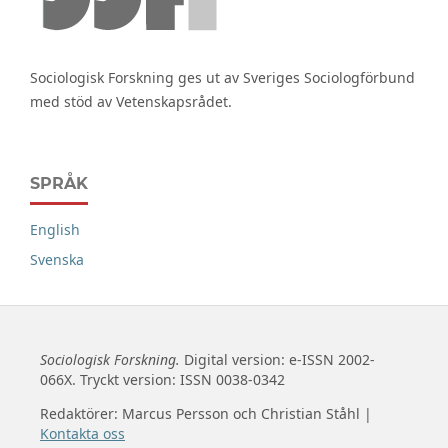
Sociologisk Forskning ges ut av Sveriges Sociologförbund
med stöd av Vetenskapsrådet.
SPRÅK
English
Svenska
Sociologisk Forskning.
Digital version: e-ISSN 2002-
066X. Tryckt version: ISSN 0038-0342
Redaktörer: Marcus Persson och Christian Ståhl |
Kontakta oss