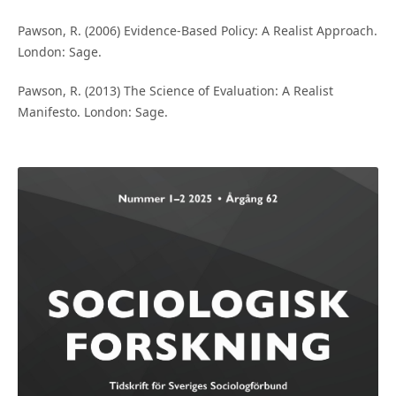
Pawson, R. (2006) Evidence-Based Policy: A Realist Approach.
London: Sage.
Pawson, R. (2013) The Science of Evaluation: A Realist
Manifesto. London: Sage.