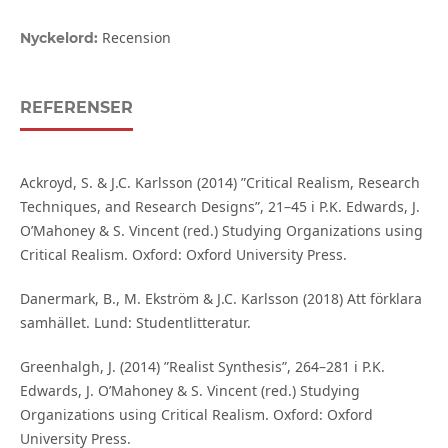
Recension
Nyckelord:
REFERENSER
Ackroyd, S. & J.C. Karlsson (2014) ”Critical Realism, Research
Techniques, and Research Designs”, 21–45 i P.K. Edwards, J.
O’Mahoney & S. Vincent (red.) Studying Organizations using
Critical Realism. Oxford: Oxford University Press.
Danermark, B., M. Ekström & J.C. Karlsson (2018) Att förklara
samhället. Lund: Studentlitteratur.
Greenhalgh, J. (2014) ”Realist Synthesis”, 264–281 i P.K.
Edwards, J. O’Mahoney & S. Vincent (red.) Studying
Organizations using Critical Realism. Oxford: Oxford
University Press.