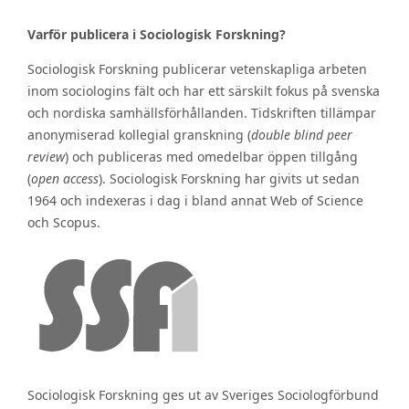
Varför publicera i Sociologisk Forskning?
Sociologisk Forskning publicerar vetenskapliga arbeten
inom sociologins fält och har ett särskilt fokus på svenska
och nordiska samhällsförhållanden. Tidskriften tillämpar
anonymiserad kollegial granskning (
double blind peer
review
) och publiceras med omedelbar öppen tillgång
(
open access
). Sociologisk Forskning har givits ut sedan
1964 och indexeras i dag i bland annat Web of Science
och Scopus.
Sociologisk Forskning ges ut av Sveriges Sociologförbund