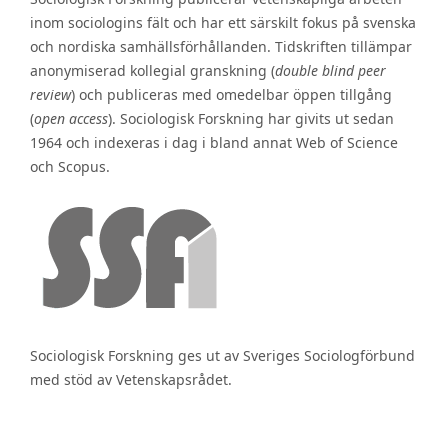
inom sociologins fält och har ett särskilt fokus på svenska
och nordiska samhällsförhållanden. Tidskriften tillämpar
anonymiserad kollegial granskning (
double blind peer
review
) och publiceras med omedelbar öppen tillgång
(
open access
). Sociologisk Forskning har givits ut sedan
1964 och indexeras i dag i bland annat Web of Science
och Scopus.
Sociologisk Forskning ges ut av Sveriges Sociologförbund
med stöd av Vetenskapsrådet.