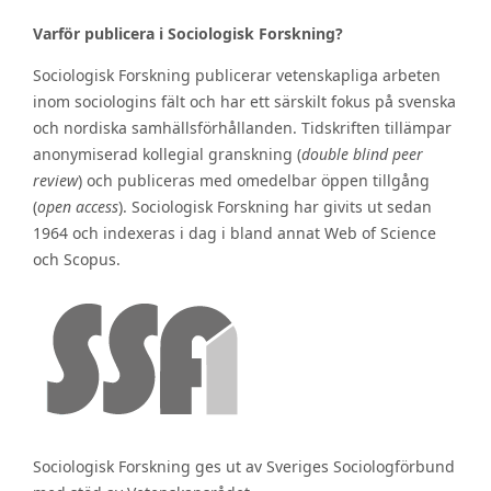
Varför publicera i Sociologisk Forskning?
Sociologisk Forskning publicerar vetenskapliga arbeten
inom sociologins fält och har ett särskilt fokus på svenska
och nordiska samhällsförhållanden. Tidskriften tillämpar
anonymiserad kollegial granskning (
double blind peer
review
) och publiceras med omedelbar öppen tillgång
(
open access
). Sociologisk Forskning har givits ut sedan
1964 och indexeras i dag i bland annat Web of Science
och Scopus.
Sociologisk Forskning ges ut av Sveriges Sociologförbund