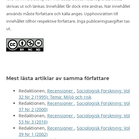
skrivas ut och länkas. Innehållet får dock inte ändras. När innehållet
används måste författare och källa anges. Upphovsrätten till
innehållet tillhör respektive författare. Inga publiceringsavgifter tas
ut.
Mest lästa artiklar av samma författare
Redaktionen,
Recensioner
,
Sociologisk Forskning: Vol
32 Nr 2 (1995): Tema: Miljö och risk
Redaktionen,
Recensioner
,
Sociologisk Forskning: Vol
37 Nr 2 (2000)
Redaktionen,
Recensioner
,
Sociologisk Forskning: Vol
53 Nr 3 (2016)
Redaktionen,
Recensioner
,
Sociologisk Forskning: Vol
39 Nr 1 (2002)