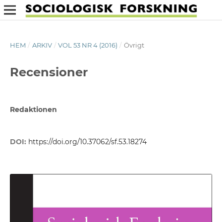
HEM
/
ARKIV
/
VOL 53 NR 4 (2016)
/
Övrigt
Recensioner
Redaktionen
DOI:
https://doi.org/10.37062/sf.53.18274