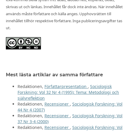
skrivas ut och länkas. Innehållet får dock inte ändras. När innehållet
används måste författare och källa anges. Upphovsrätten till
innehållet tillhör respektive författare. Inga publiceringsavgifter tas
ut.
Mest lästa artiklar av samma författare
Redaktionen,
Författarpresentation
,
Sociologisk
Forskning: Vol 32 Nr 4 (1995): Tema: Metodologi och
självreflektion
Redaktionen,
Recensioner
,
Sociologisk Forskning: Vol
44 Nr 4 (2007)
Redaktionen,
Recensioner
,
Sociologisk Forskning: Vol
37 Nr 3-4 (2000)
Redaktionen,
Recensioner
,
Sociologisk Forskning: Vol