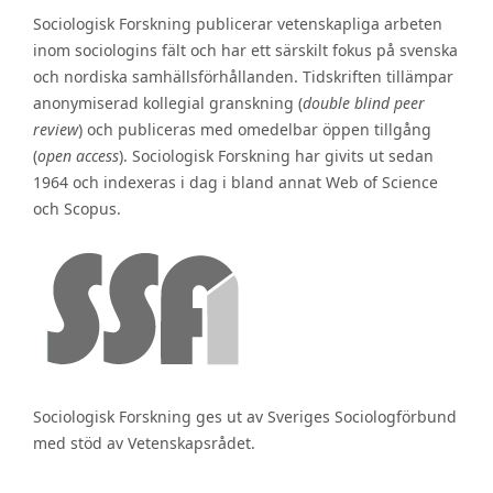
Sociologisk Forskning publicerar vetenskapliga arbeten
inom sociologins fält och har ett särskilt fokus på svenska
och nordiska samhällsförhållanden. Tidskriften tillämpar
anonymiserad kollegial granskning (
double blind peer
review
) och publiceras med omedelbar öppen tillgång
(
open access
). Sociologisk Forskning har givits ut sedan
1964 och indexeras i dag i bland annat Web of Science
och Scopus.
Sociologisk Forskning ges ut av Sveriges Sociologförbund
med stöd av Vetenskapsrådet.