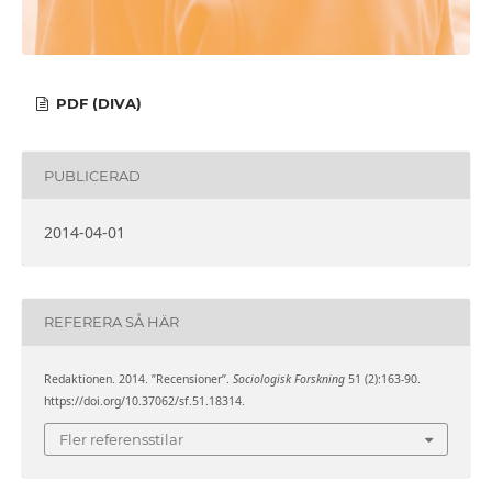
PDF (DIVA)
PUBLICERAD
2014-04-01
REFERERA SÅ HÄR
Redaktionen. 2014. ”Recensioner”.
Sociologisk Forskning
51 (2):163-90.
https://doi.org/10.37062/sf.51.18314.
Fler referensstilar