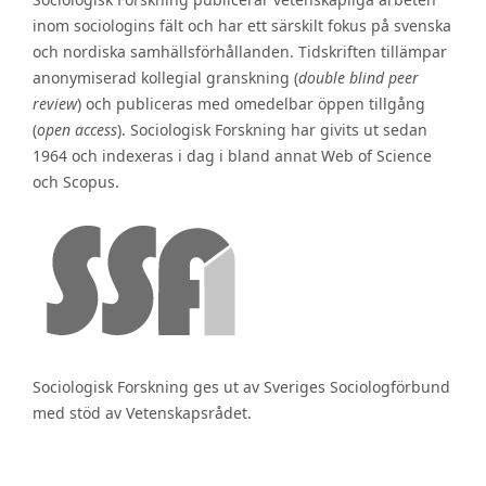
inom sociologins fält och har ett särskilt fokus på svenska
och nordiska samhällsförhållanden. Tidskriften tillämpar
anonymiserad kollegial granskning (
double blind peer
review
) och publiceras med omedelbar öppen tillgång
(
open access
). Sociologisk Forskning har givits ut sedan
1964 och indexeras i dag i bland annat Web of Science
och Scopus.
Sociologisk Forskning ges ut av Sveriges Sociologförbund
med stöd av Vetenskapsrådet.