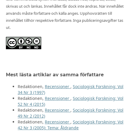
skrivas ut och länkas. Innehållet får dock inte ändras. När innehållet
används måste författare och källa anges. Upphovsrätten till
innehållet tillhör respektive författare. Inga publiceringsavgifter tas
ut.
Mest lästa artiklar av samma författare
Redaktionen,
Recensioner
,
Sociologisk Forskning: Vol
34 Nr 3 (1997)
Redaktionen,
Recensioner
,
Sociologisk Forskning: Vol
52 Nr 4 (2015)
Redaktionen,
Recensioner
,
Sociologisk Forskning: Vol
49 Nr 2 (2012)
Redaktionen,
Recensioner
,
Sociologisk Forskning: Vol
42 Nr 3 (2005): Tema: Åldrande