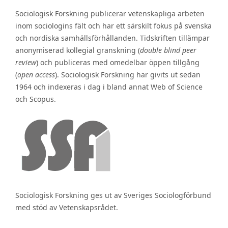
Sociologisk Forskning publicerar vetenskapliga arbeten
inom sociologins fält och har ett särskilt fokus på svenska
och nordiska samhällsförhållanden. Tidskriften tillämpar
anonymiserad kollegial granskning (
double blind peer
review
) och publiceras med omedelbar öppen tillgång
(
open access
). Sociologisk Forskning har givits ut sedan
1964 och indexeras i dag i bland annat Web of Science
och Scopus.
Sociologisk Forskning ges ut av Sveriges Sociologförbund
med stöd av Vetenskapsrådet.