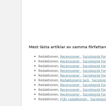
Mest lästa artiklar av samma författar
Redaktionen,
Recensioner
,
Sociologisk For
Redaktionen,
Recensioner
,
Sociologisk For
Redaktionen,
Recensioner
,
Sociologisk For
Redaktionen,
Recensioner
,
Sociologisk For
Redaktionen,
Recensioner
,
Sociologisk Fo
Redaktionen,
Redaktionens tack
,
Sociologi
Redaktionen,
Recensioner
,
Sociologisk For
Redaktionen,
Recensioner
,
Sociologisk For
Redaktionen,
Recensioner
,
Sociologisk For
Redaktionen,
Från redaktionen
,
Sociologis