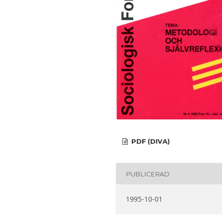
PDF (DIVA)
PUBLICERAD
1995-10-01