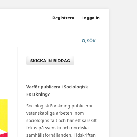
Registrera
Logga in
SÖK
SKICKA IN BIDRAG
Varför publicera i Sociologisk
Forskning?
Sociologisk Forskning publicerar
vetenskapliga arbeten inom
sociologins fält och har ett särskilt
fokus på svenska och nordiska
samhällsförhållanden. Tidskriften