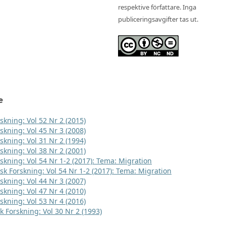
respektive författare. Inga
publiceringsavgifter tas ut.
e
skning: Vol 52 Nr 2 (2015)
skning: Vol 45 Nr 3 (2008)
skning: Vol 31 Nr 2 (1994)
skning: Vol 38 Nr 2 (2001)
rskning: Vol 54 Nr 1-2 (2017): Tema: Migration
sk Forskning: Vol 54 Nr 1-2 (2017): Tema: Migration
skning: Vol 44 Nr 3 (2007)
skning: Vol 47 Nr 4 (2010)
skning: Vol 53 Nr 4 (2016)
k Forskning: Vol 30 Nr 2 (1993)