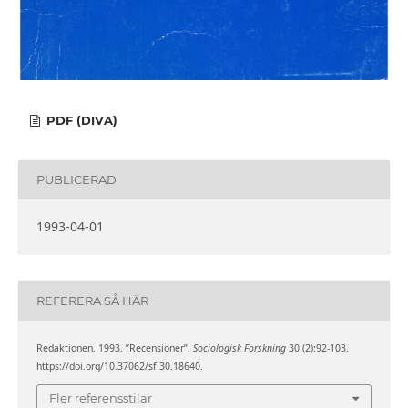
PDF (DIVA)
PUBLICERAD
1993-04-01
REFERERA SÅ HÄR
Redaktionen. 1993. ”Recensioner”.
Sociologisk Forskning
30 (2):92-103.
https://doi.org/10.37062/sf.30.18640.
Fler referensstilar