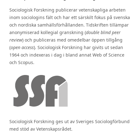
Sociologisk Forskning publicerar vetenskapliga arbeten
inom sociologins fält och har ett särskilt fokus på svenska
och nordiska samhällsförhållanden. Tidskriften tillämpar
anonymiserad kollegial granskning (
double blind peer
review
) och publiceras med omedelbar öppen tillgång
(
open access
). Sociologisk Forskning har givits ut sedan
1964 och indexeras i dag i bland annat Web of Science
och Scopus.
Sociologisk Forskning ges ut av Sveriges Sociologförbund
med stöd av Vetenskapsrådet.