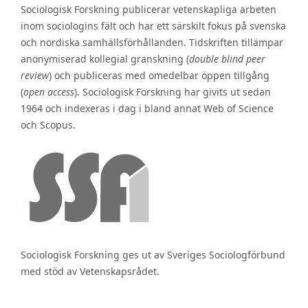
Sociologisk Forskning publicerar vetenskapliga arbeten
inom sociologins fält och har ett särskilt fokus på svenska
och nordiska samhällsförhållanden. Tidskriften tillämpar
anonymiserad kollegial granskning (
double blind peer
review
) och publiceras med omedelbar öppen tillgång
(
open access
). Sociologisk Forskning har givits ut sedan
1964 och indexeras i dag i bland annat Web of Science
och Scopus.
Sociologisk Forskning ges ut av Sveriges Sociologförbund
med stöd av Vetenskapsrådet.