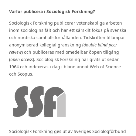
Varför publicera i Sociologisk Forskning?
Sociologisk Forskning publicerar vetenskapliga arbeten
inom sociologins fält och har ett särskilt fokus på svenska
och nordiska samhällsförhållanden. Tidskriften tillämpar
anonymiserad kollegial granskning (
double blind peer
review
) och publiceras med omedelbar öppen tillgång
(
open access
). Sociologisk Forskning har givits ut sedan
1964 och indexeras i dag i bland annat Web of Science
och Scopus.
Sociologisk Forskning ges ut av Sveriges Sociologförbund