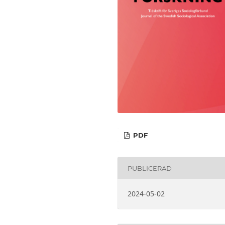
PDF
PUBLICERAD
2024-05-02