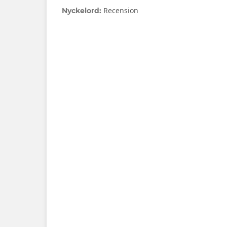
Recension
Nyckelord: