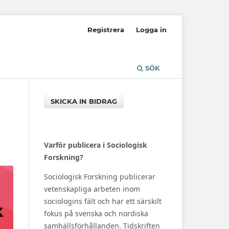
Registrera
Logga in
SÖK
SKICKA IN BIDRAG
Varför publicera i Sociologisk
Forskning?
Sociologisk Forskning publicerar
vetenskapliga arbeten inom
sociologins fält och har ett särskilt
fokus på svenska och nordiska
samhällsförhållanden. Tidskriften