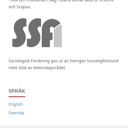
och Scopus.
Sociologisk Forskning ges ut av Sveriges Sociologförbund
med stöd av Vetenskapsrådet.
SPRÅK
English
Svenska