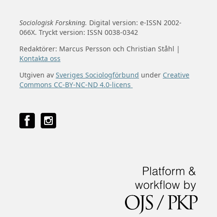
Sociologisk Forskning.
Digital version: e-ISSN 2002-
066X. Tryckt version: ISSN 0038-0342
Redaktörer: Marcus Persson och Christian Ståhl |
Kontakta oss
Utgiven av
Sveriges Sociologförbund
under
Creative
Commons CC-BY-NC-ND 4.0-licens