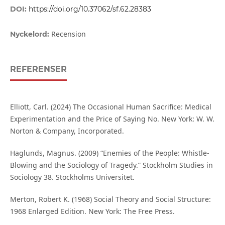
DOI:
https://doi.org/10.37062/sf.62.28383
Recension
Nyckelord:
REFERENSER
Elliott, Carl. (2024) The Occasional Human Sacrifice: Medical
Experimentation and the Price of Saying No. New York: W. W.
Norton & Company, Incorporated.
Haglunds, Magnus. (2009) “Enemies of the People: Whistle-
Blowing and the Sociology of Tragedy.” Stockholm Studies in
Sociology 38. Stockholms Universitet.
Merton, Robert K. (1968) Social Theory and Social Structure:
1968 Enlarged Edition. New York: The Free Press.