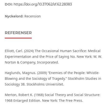
DOI:
https://doi.org/10.37062/sf.62.28383
Recension
Nyckelord:
REFERENSER
Elliott, Carl. (2024) The Occasional Human Sacrifice: Medical
Experimentation and the Price of Saying No. New York: W. W.
Norton & Company, Incorporated.
Haglunds, Magnus. (2009) “Enemies of the People: Whistle-
Blowing and the Sociology of Tragedy.” Stockholm Studies in
Sociology 38. Stockholms Universitet.
Merton, Robert K. (1968) Social Theory and Social Structure:
1968 Enlarged Edition. New York: The Free Press.