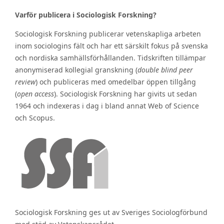
Varför publicera i Sociologisk Forskning?
Sociologisk Forskning publicerar vetenskapliga arbeten
inom sociologins fält och har ett särskilt fokus på svenska
och nordiska samhällsförhållanden. Tidskriften tillämpar
anonymiserad kollegial granskning (
double blind peer
review
) och publiceras med omedelbar öppen tillgång
(
open access
). Sociologisk Forskning har givits ut sedan
1964 och indexeras i dag i bland annat Web of Science
och Scopus.
Sociologisk Forskning ges ut av Sveriges Sociologförbund