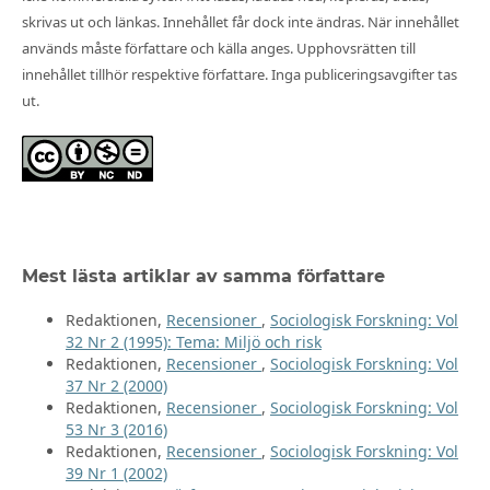
skrivas ut och länkas. Innehållet får dock inte ändras. När innehållet
används måste författare och källa anges. Upphovsrätten till
innehållet tillhör respektive författare. Inga publiceringsavgifter tas
ut.
Mest lästa artiklar av samma författare
Redaktionen,
Recensioner
,
Sociologisk Forskning: Vol
32 Nr 2 (1995): Tema: Miljö och risk
Redaktionen,
Recensioner
,
Sociologisk Forskning: Vol
37 Nr 2 (2000)
Redaktionen,
Recensioner
,
Sociologisk Forskning: Vol
53 Nr 3 (2016)
Redaktionen,
Recensioner
,
Sociologisk Forskning: Vol
39 Nr 1 (2002)