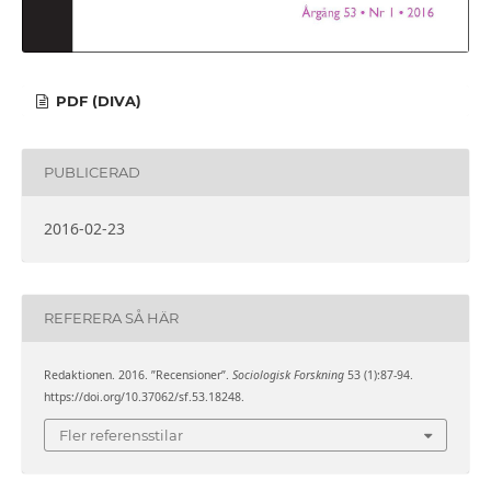
PDF (DIVA)
PUBLICERAD
2016-02-23
REFERERA SÅ HÄR
Redaktionen. 2016. ”Recensioner”.
Sociologisk Forskning
53 (1):87-94.
https://doi.org/10.37062/sf.53.18248.
Fler referensstilar