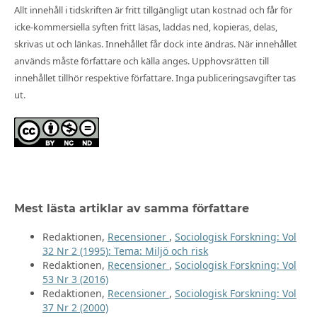
Allt innehåll i tidskriften är fritt tillgängligt utan kostnad och får för
icke-kommersiella syften fritt läsas, laddas ned, kopieras, delas,
skrivas ut och länkas. Innehållet får dock inte ändras. När innehållet
används måste författare och källa anges. Upphovsrätten till
innehållet tillhör respektive författare. Inga publiceringsavgifter tas
ut.
Mest lästa artiklar av samma författare
Redaktionen,
Recensioner
,
Sociologisk Forskning: Vol
32 Nr 2 (1995): Tema: Miljö och risk
Redaktionen,
Recensioner
,
Sociologisk Forskning: Vol
53 Nr 3 (2016)
Redaktionen,
Recensioner
,
Sociologisk Forskning: Vol
37 Nr 2 (2000)