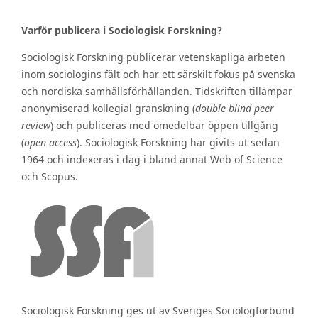
Varför publicera i Sociologisk Forskning?
Sociologisk Forskning publicerar vetenskapliga arbeten
inom sociologins fält och har ett särskilt fokus på svenska
och nordiska samhällsförhållanden. Tidskriften tillämpar
anonymiserad kollegial granskning (
double blind peer
review
) och publiceras med omedelbar öppen tillgång
(
open access
). Sociologisk Forskning har givits ut sedan
1964 och indexeras i dag i bland annat Web of Science
och Scopus.
Sociologisk Forskning ges ut av Sveriges Sociologförbund