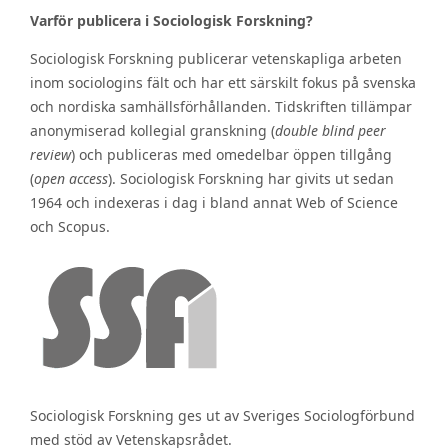
Varför publicera i Sociologisk Forskning?
Sociologisk Forskning publicerar vetenskapliga arbeten
inom sociologins fält och har ett särskilt fokus på svenska
och nordiska samhällsförhållanden. Tidskriften tillämpar
anonymiserad kollegial granskning (
double blind peer
review
) och publiceras med omedelbar öppen tillgång
(
open access
). Sociologisk Forskning har givits ut sedan
1964 och indexeras i dag i bland annat Web of Science
och Scopus.
Sociologisk Forskning ges ut av Sveriges Sociologförbund
med stöd av Vetenskapsrådet.