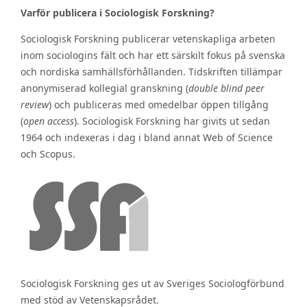
Varför publicera i Sociologisk Forskning?
Sociologisk Forskning publicerar vetenskapliga arbeten
inom sociologins fält och har ett särskilt fokus på svenska
och nordiska samhällsförhållanden. Tidskriften tillämpar
anonymiserad kollegial granskning (
double blind peer
review
) och publiceras med omedelbar öppen tillgång
(
open access
). Sociologisk Forskning har givits ut sedan
1964 och indexeras i dag i bland annat Web of Science
och Scopus.
Sociologisk Forskning ges ut av Sveriges Sociologförbund
med stöd av Vetenskapsrådet.