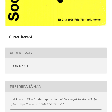
PDF (DIVA)
PUBLICERAD
1996-07-01
REFERERA SÅ HÄR
Redaktionen. 1996. ”Författarpresentation”.
Sociologisk Forskning
33 (2-
3):163. https://doi.org/10.37062/sf.33.18567.