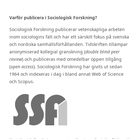
Varför publicera i Sociologisk Forskning?
Sociologisk Forskning publicerar vetenskapliga arbeten
inom sociologins fält och har ett särskilt fokus på svenska
och nordiska samhällsförhållanden. Tidskriften tillämpar
anonymiserad kollegial granskning (
double blind peer
review
) och publiceras med omedelbar öppen tillgång
(
open access
). Sociologisk Forskning har givits ut sedan
1964 och indexeras i dag i bland annat Web of Science
och Scopus.