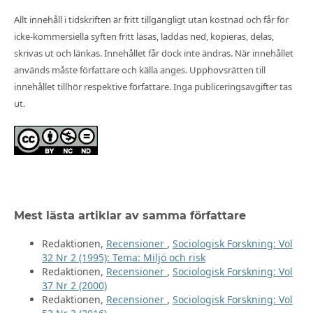
Allt innehåll i tidskriften är fritt tillgängligt utan kostnad och får för
icke-kommersiella syften fritt läsas, laddas ned, kopieras, delas,
skrivas ut och länkas. Innehållet får dock inte ändras. När innehållet
används måste författare och källa anges. Upphovsrätten till
innehållet tillhör respektive författare. Inga publiceringsavgifter tas
ut.
Mest lästa artiklar av samma författare
Redaktionen,
Recensioner
,
Sociologisk Forskning: Vol
32 Nr 2 (1995): Tema: Miljö och risk
Redaktionen,
Recensioner
,
Sociologisk Forskning: Vol
37 Nr 2 (2000)
Redaktionen,
Recensioner
,
Sociologisk Forskning: Vol